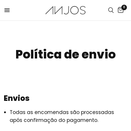
0
Política de envio
Envios
Todas as encomendas são processadas
após confirmação do pagamento.