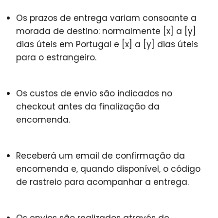
Os prazos de entrega variam consoante a
morada de destino: normalmente
[x] a [y]
dias úteis em Portugal
e
[x] a [y] dias úteis
para o estrangeiro
.
Os custos de envio são indicados no
checkout antes da finalização da
encomenda.
Receberá um email de confirmação da
encomenda e, quando disponível, o código
de rastreio para acompanhar a entrega.