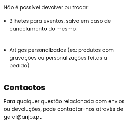
Não é possível devolver ou trocar:
Bilhetes para eventos
, salvo em caso de
cancelamento do mesmo;
Artigos personalizados
(ex.: produtos com
gravações ou personalizações feitas a
pedido).
Contactos
Para qualquer questão relacionada com envios
ou devoluções, pode contactar-nos através de
geral@anjos.pt.