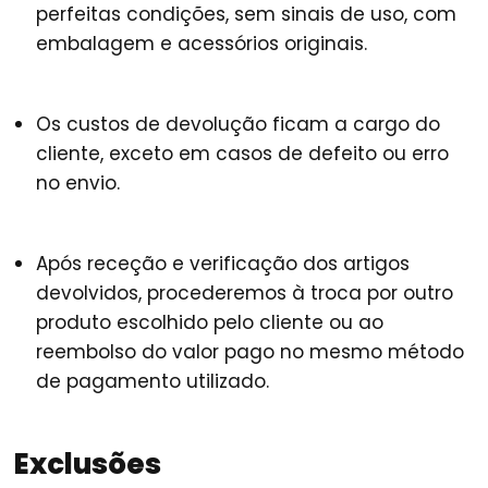
perfeitas condições, sem sinais de uso, com
embalagem e acessórios originais.
Os custos de devolução ficam a cargo do
cliente, exceto em casos de defeito ou erro
no envio.
Após receção e verificação dos artigos
devolvidos, procederemos à troca por outro
produto escolhido pelo cliente ou ao
reembolso do valor pago no mesmo método
de pagamento utilizado.
Exclusões