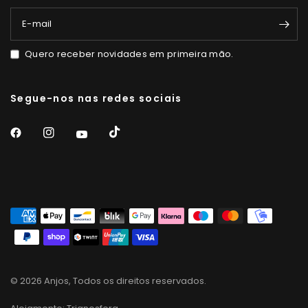
E-mail
Quero receber novidades em primeira mão.
Segue-nos nas redes sociais
© 2026 Anjos, Todos os direitos reservados.