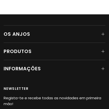
OS ANJOS
PRODUTOS
INFORMAÇÕES
NEWSLETTER
Regista-te e recebe todas as novidades em primeira
mão!