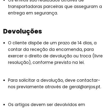
Os envios são realizados através de
transportadoras parceiras que asseguram a
entrega em segurança.
Devoluções
O cliente dispõe de um prazo de
14 dias
, a
contar da receção da encomenda, para
exercer o direito de devolução ou troca (livre
resolução), conforme previsto na lei.
Para solicitar a devolução, deve contactar-
nos previamente através de geral@anjos.pt.
Os artigos devem ser devolvidos em